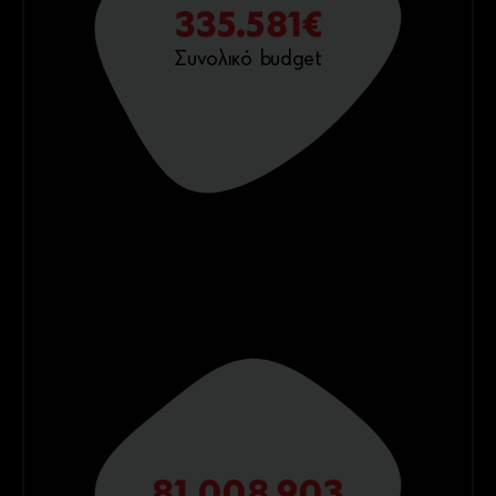
335.581
€
Συνολικό budget