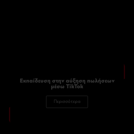
Εκπαίδευση στην αύξηση πωλήσεων
μέσω TikTok
Περισσότερα