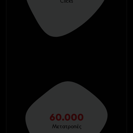
Clicks
60.000
Μετατροπές