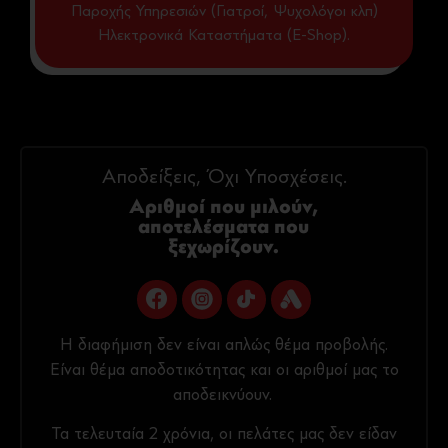
Παροχής Υπηρεσιών (Γιατροί, Ψυχολόγοι κλπ)
Ηλεκτρονικά Καταστήματα (E-Shop).
Αποδείξεις, Όχι Υποσχέσεις.
Αριθμοί που μιλούν,
αποτελέσματα που
ξεχωρίζουν.
Η διαφήμιση δεν είναι απλώς θέμα προβολής.
Είναι θέμα αποδοτικότητας και οι αριθμοί μας το
αποδεικνύουν.
Τα τελευταία 2 χρόνια, οι πελάτες μας δεν είδαν