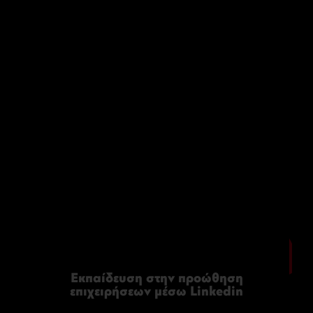
Εκπαίδευση στην προώθηση
επιχειρήσεων μέσω Linkedin