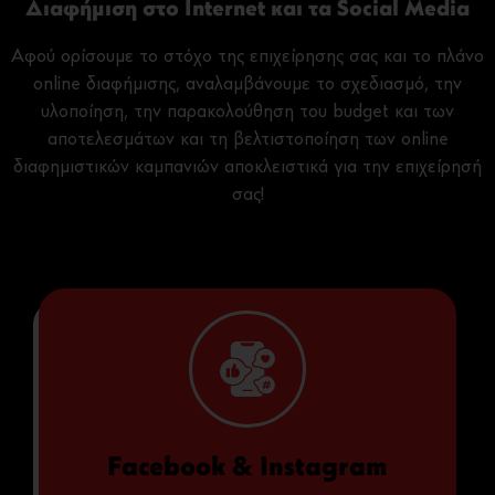
Διαφήμιση στο Internet και τα Social Media
Αφού ορίσουμε το στόχο της επιχείρησης σας και το πλάνο
online διαφήμισης, αναλαμβάνουμε το σχεδιασμό, την
υλοποίηση, την παρακολούθηση του budget και των
αποτελεσμάτων και τη βελτιστοποίηση των online
διαφημιστικών καμπανιών αποκλειστικά για την επιχείρησή
σας!
Facebook & Instagram