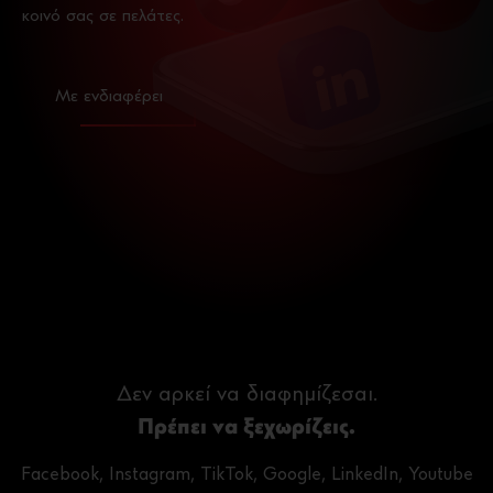
κοινό σας σε πελάτες.
Με ενδιαφέρει
Δεν αρκεί να διαφημίζεσαι.
Πρέπει να ξεχωρίζεις.
Facebook, Instagram, TikTok, Google, LinkedIn, Youtube