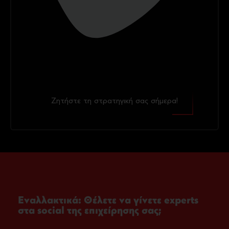
Ζητήστε τη στρατηγική σας σήμερα!
Εναλλακτικά: Θέλετε να γίνετε experts
στα social της επιχείρησης σας;