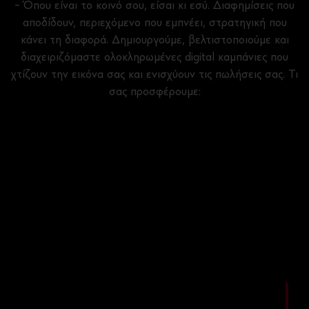
– Όπου είναι το κοινό σου, είσαι κι εσύ. Διαφημίσεις που
αποδίδουν, περιεχόμενο που εμπνέει, στρατηγική που
κάνει τη διαφορά. Δημιουργούμε, βελτιστοποιούμε και
διαχειριζόμαστε ολοκληρωμένες digital καμπάνιες που
χτίζουν την εικόνα σας και ενισχύουν τις πωλήσεις σας. Τι
σας προσφέρουμε: