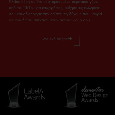
Κλείσε θέση σε ένα εξατομικευμένο σεμινάριο γύρω
από το TikTok για επιχειρήσεις, αύξησε τις πωλήσεις
σου και αξιοποιήσε την απίστευτη δύναμη που μπορεί
να σου δώσει απέναντι στον ανταγωνισμό σου.
Με ενδιαφέρει