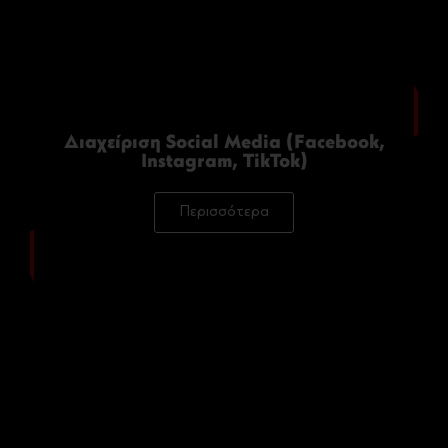
Διαχείριση Social Media (Facebook,
Instagram, TikTok)
Περισσότερα