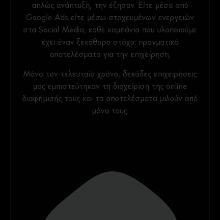
απλώς ανάπτυξη, την έζησαν. Είτε μέσα από
Google Ads είτε μέσω στοχευμένων ενεργειών
στα Social Media, κάθε καμπάνια που υλοποιούμε
έχει έναν ξεκάθαρο στόχο: πραγματικά
αποτελέσματα για την επιχείρηση.
Μόνο τον τελευταίο χρόνο, δεκάδες επιχειρήσεις
μας εμπιστεύτηκαν τη διαχείριση της online
διαφήμισής τους και τα αποτελέσματα μιλούν από
μόνα τους: