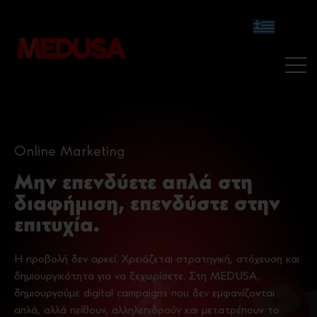
Online Marketing
Μην επενδύετε απλά στη
διαφήμιση, επενδύστε στην
επιτυχία.
Η προβολή δεν αρκεί. Χρειάζεται στρατηγική, στόχευση και
δημιουργικότητα για να ξεχωρίσετε. Στη MEDUSA,
δημιουργούμε digital campaigns που δεν εμφανίζονται
απλά, αλλά πείθουν, αλληλεπιδρούν και μετατρέπουν το