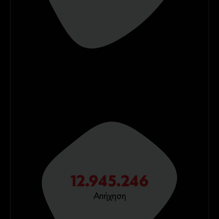
12.945.246
Απήχηση