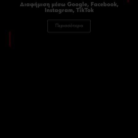
Διαφήμιση μέσω Google, Facebook,
Instagram, TikTok
Περισσότερα