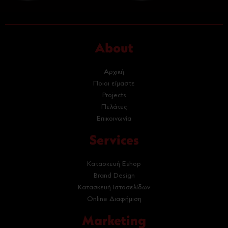
About
Αρχική
Ποιοι είμαστε
Projects
Πελάτες
Επικοινωνία
Services
Κατασκευή Eshop
Brand Design
Κατασκευή Ιστοσελίδων
Online Διαφήμιση
Marketing