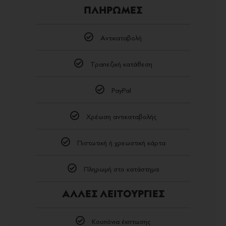
ΠΛΗΡΩΜΕΣ
Αντικαταβολή
Τραπεζική κατάθεση
PayPal
Χρέωση αντικαταβολής
Πιστωτική ή χρεωστική κάρτα
Πληρωμή στο κατάστημα
ΑΛΛΕΣ ΛΕΙΤΟΥΡΓΙΕΣ
Κουπόνια έκπτωσης