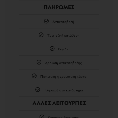
ΠΛΗΡΩΜΕΣ
Αντικαταβολή
Τραπεζική κατάθεση
PayPal
Χρέωση αντικαταβολής
Πιστωτική ή χρεωστική κάρτα
Πληρωμή στο κατάστημα
ΑΛΛΕΣ ΛΕΙΤΟΥΡΓΙΕΣ
Κουπόνια έκπτωσης