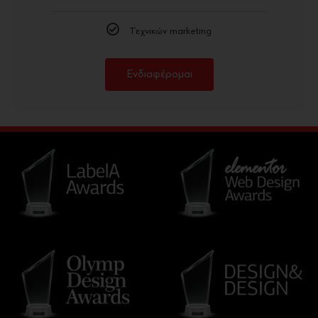
Τεχνικών marketing
Ενδιαφέρομαι