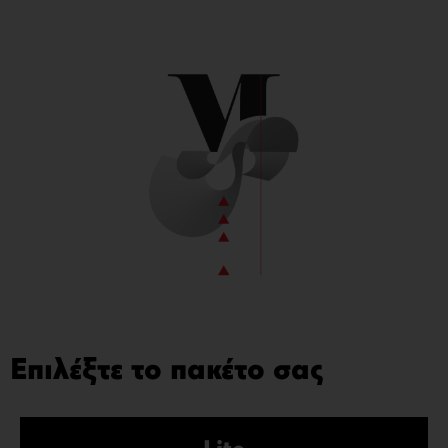
Επιλέξτε το πακέτο σας