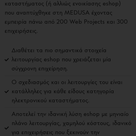
καταστήματος (ή αλλιώς ενοικίασης eshop)
που αναπτύχθηκε στη MEDUSA έχοντας
εμπειρία πάνω από 200 Web Projects και 300
επιχειρήσεις.
Διαθέτει τα πιο σημαντικά στοιχεία
λειτουργίας eshop που χρειάζεται μία
σύγχρονη επιχείρηση.
Ο σχεδιασμός και οι λειτουργίες του είναι
κατάλληλες για κάθε είδους κατηγορία
ηλεκτρονικού καταστήματος.
Αποτελεί την ιδανική λύση eshop με μηνιαίο
πλάνο λειτουργίας, χαμηλού κόστους, ιδανικό
για επιχειρήσεις που ξεκινούν την