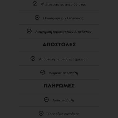
Φωτογραφίες απεριόριστες
Προσφορές & Εκπτώσεις
Διαχείριση παραγγελιών & πελατών
ΑΠΟΣΤΟΛΕΣ
Αποστολή με σταθερή χρέωση
Δωρεάν αποστολή
ΠΛΗΡΩΜΕΣ
Αντικαταβολή
Τραπεζική κατάθεση