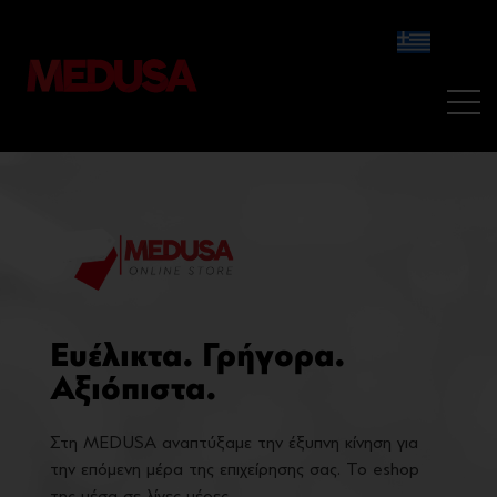
Ευέλικτα. Γρήγορα.
Αξιόπιστα.
Στη MEDUSA αναπτύξαμε την έξυπνη κίνηση για
την επόμενη μέρα της επιχείρησης σας. Το eshop