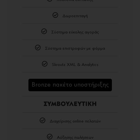
Δωροεπιταγή
Σύστημα εύκολης αγοράς
Σύστημα επιστροφών με φόρμα
Skroutz XML & Analytics
Bronze πακέτο υποστήριξης
ΣΥΜΒΟΥΛΕΥΤΙΚΗ
Διαχείρισης online πελατών
Αύξησης πωλήσεων