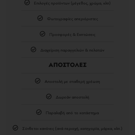
Επιλογές προϊόντων (μέγεθος, χρώμα, κλπ)
Φωτογραφίες απεριόριστες
Προσφορές & Εκπτώσεις
Διαχείριση παραγγελιών & πελατών
ΑΠΟΣΤΟΛΕΣ
Αποστολή με σταθερή χρέωση
Δωρεάν αποστολή
Παραλαβή από το κατάστημα
Σύνθετοι κανόνες (ανά περιοχή, κατηγορία, μάρκα, κλπ.)