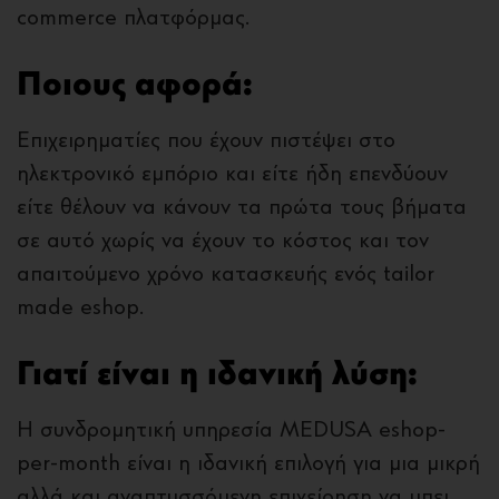
commerce πλατφόρμας.
Ποιους αφορά:
Επιχειρηματίες που έχουν πιστέψει στο
ηλεκτρονικό εμπόριο και είτε ήδη επενδύουν
είτε θέλουν να κάνουν τα πρώτα τους βήματα
σε αυτό χωρίς να έχουν το κόστος και τον
απαιτούμενο χρόνο κατασκευής ενός tailor
made eshop.
Γιατί είναι η ιδανική λύση:
Η συνδρομητική υπηρεσία MEDUSA eshop-
per-month είναι η ιδανική επιλογή για μια μικρή
αλλά και αναπτυσσόμενη επιχείρηση να μπει