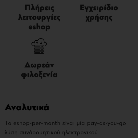
Πλήρεις
Εγχειρίδιο
λειτουργίες
χρήσης
eshop
Δωρεάν
φιλοξενία
Αναλυτικά
Το eshop-per-month είναι μία pay-as-you-go
λύση συνδρομητικού ηλεκτρονικού