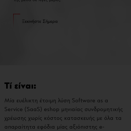
της μέσα σε λίγες μέρες.
Ξεκινήστε Σήμερα
Τί είναι:
Μία ευέλικτη έτοιμη λύση Software as a
Service (SaaS) eshop μηνιαίας συνδρομητικής
χρέωσης χωρίς κόστος κατασκευής με όλα τα
απαραίτητα εφόδια μίας αξιόπιστης e-