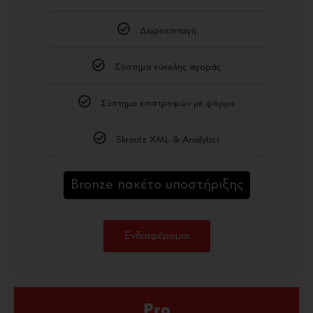
Δωροεπιταγή
Σύστημα εύκολης αγοράς
Σύστημα επιστροφών με φόρμα
Skroutz XML & Analytics
Bronze πακέτο υποστήριξης
Ενδιαφέρομαι
Pro