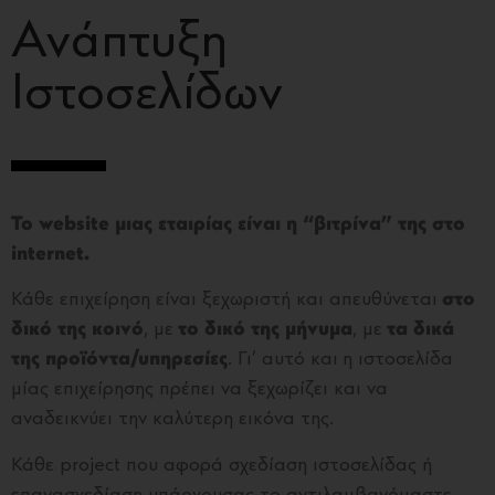
Ανάπτυξη
Ιστοσελίδων
Το website μιας εταιρίας είναι η “βιτρίνα” της στο
internet.
Κάθε επιχείρηση είναι ξεχωριστή και απευθύνεται
στο
δικό της κοινό
, με
το δικό της μήνυμα
, με
τα δικά
της προϊόντα/υπηρεσίες
. Γι’ αυτό και η ιστοσελίδα
μίας επιχείρησης πρέπει να ξεχωρίζει και να
αναδεικνύει την καλύτερη εικόνα της.
Κάθε project που αφορά σχεδίαση ιστοσελίδας ή