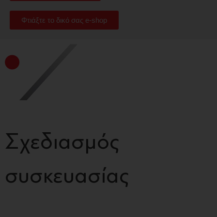
Φτιάξτε το δικό σας e-shop
Σχεδιασμός
συσκευασίας