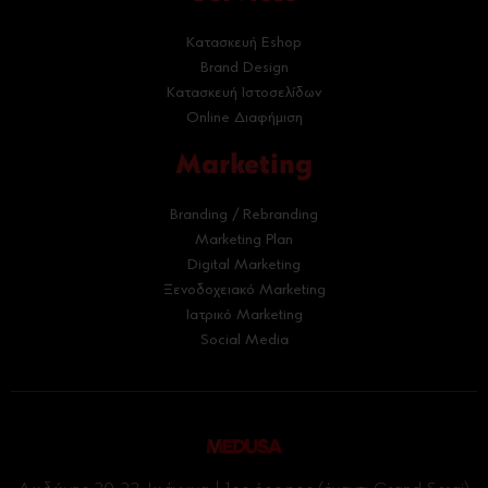
Κατασκευή Eshop
Brand Design
Κατασκευή Ιστοσελίδων
Online Διαφήμιση
Marketing
Branding / Rebranding
Marketing Plan
Digital Marketing
Ξενοδοχειακό Marketing
Ιατρικό Marketing
Social Media