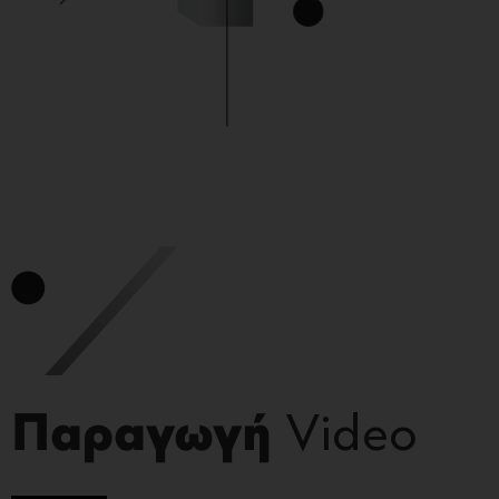
Παραγωγή
Video