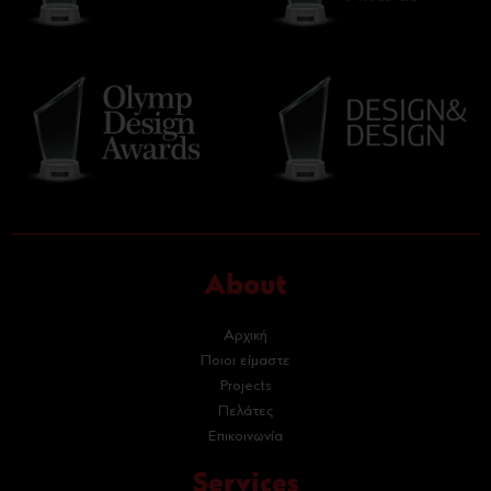
About
Αρχική
Ποιοι είμαστε
Projects
Πελάτες
Επικοινωνία
Services