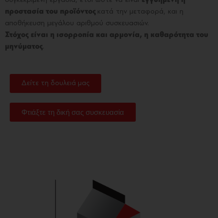
προστασία του προϊόντος
κατά την μεταφορά, και η
αποθήκευση μεγάλου αριθμού συσκευασιών.
Στόχος είναι η ισορροπία και αρμονία, η καθαρότητα του
μηνύματος
.
Δείτε τη δουλειά μας
Φτιάξτε τη δική σας συσκευασία