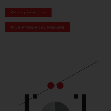
Δείτε τη δουλειά μας
Κάντε τη δική σας φωτογράφιση