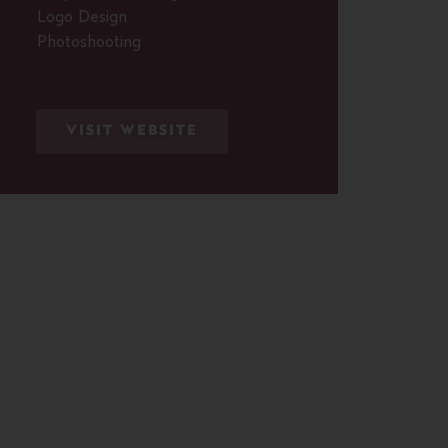
Logo Design
Photoshooting
VISIT WEBSITE