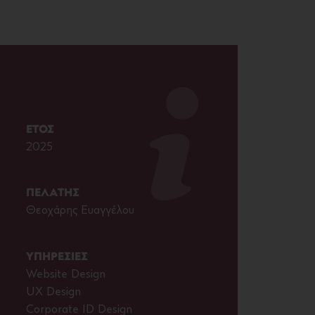
ΕΤΟΣ
2025
ΠΕΛΑΤΗΣ
Θεοχάρης Ευαγγέλου
ΥΠΗΡΕΣΙΕΣ
Website Design
UX Design
Corporate ID Design