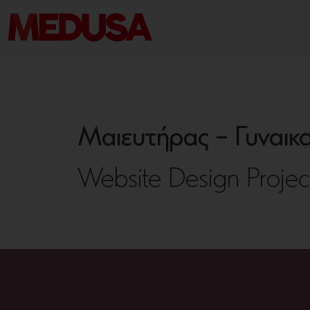
Μαιευτήρας – Γυναικ
Website Design Projec