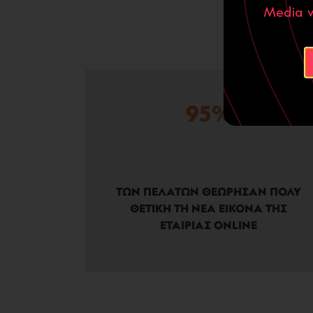
Media ν
95%
ΤΩΝ ΠΕΛΑΤΩΝ ΘΕΩΡΗΣΑΝ ΠΟΛΥ
ΘΕΤΙΚΗ ΤΗ ΝΕΑ ΕΙΚΟΝΑ ΤΗΣ
ΕΤΑΙΡΙΑΣ ONLINE