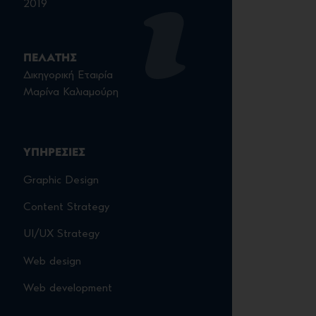
2019
ΠΕΛΑΤΗΣ
Δικηγορική Εταιρία
Μαρίνα Καλιαμούρη
ΥΠΗΡΕΣΙΕΣ
Graphic Design
Content Strategy
UI/UX Strategy
Web design
Web development