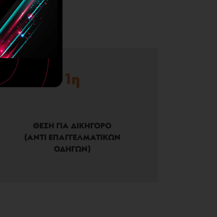
1η
ΘΕΣΗ ΓΙΑ ΔΙΚΗΓΟΡΟ
(ΑΝΤΙ ΕΠΑΓΓΕΛΜΑΤΙΚΩΝ
ΟΔΗΓΩΝ)