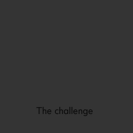
The challenge