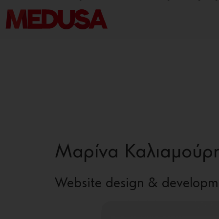
Μαρίνα Καλιαμούρ
Website design & developm