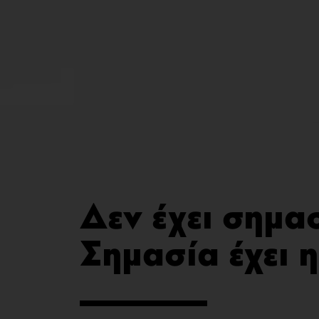
Δεν έχει σημα
Σημασία έχει 