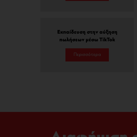
Εκπαίδευση στην αύξηση
πωλήσεων μέσω TikTok
Περισσότερα