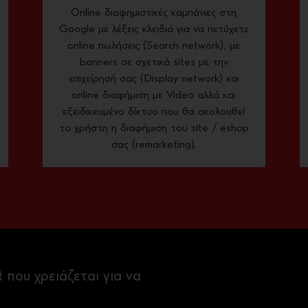
Online διαφημιστικές καμπάνιες στη
Google με λέξεις κλειδιά για να πετύχετε
online πωλήσεις (Search network), με
banners σε σχετικά sites με την
επιχείρησή σας (Display network) και
online διαφήμιση με Video αλλά και
εξειδικευμένο δίκτυο που θα ακολουθεί
το χρήστη η διαφήμιση του site / eshop
σας (remarketing).
 που χρειάζεται για να