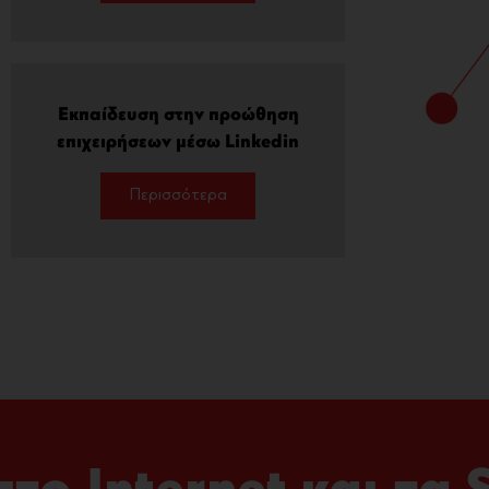
Εκπαίδευση στην προώθηση
επιχειρήσεων μέσω Linkedin
Περισσότερα