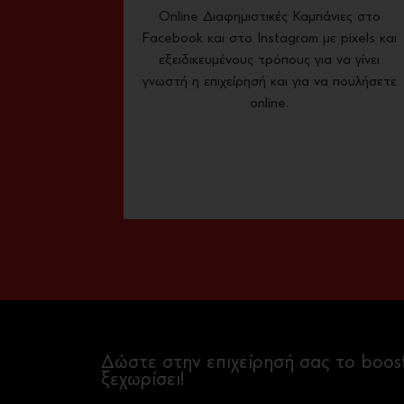
Οnline Διαφημιστικές Καμπάνιες στο
Facebook και στο Instagram με pixels και
εξειδικευμένους τρόπους για να γίνει
γνωστή η επιχείρησή και για να πουλήσετε
online.
Δώστε στην επιχείρησή σας το boost
ξεχωρίσει!