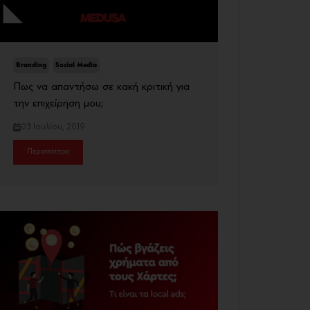
Branding
Social Media
Πως να απαντήσω σε κακή κριτική για
την επιχείρηση μου;
03 Ιουλίου, 2019
Περισσότερα