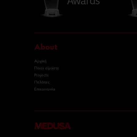
About
Αρχική
Ποιοι είμαστε
Projects
Πελάτες
Επικοινωνία