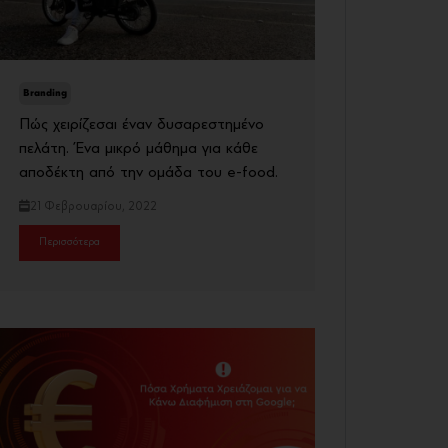
Branding
Πώς χειρίζεσαι έναν δυσαρεστημένο
πελάτη. Ένα μικρό μάθημα για κάθε
αποδέκτη από την ομάδα του e-food.
21 Φεβρουαρίου, 2022
Περισσότερα