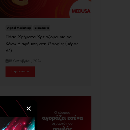
Digital Marketing
Ecommerce
Πόσα Χρήματα Χρειάζομαι για να
Κάνω Διαφήμιση στη Google; (μέρος
Α΄)
18 Οκτωβρίου, 2024
Περισσότερα