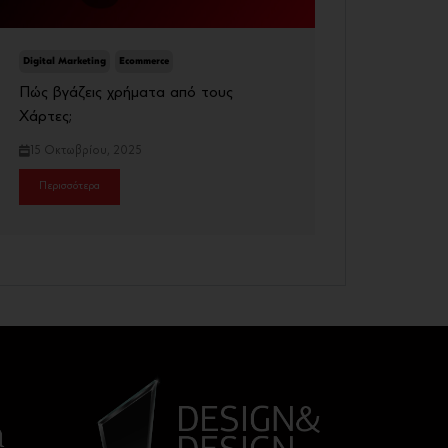
Digital Marketing
Ecommerce
Πώς βγάζεις χρήματα από τους
Χάρτες;
15 Οκτωβρίου, 2025
Περισσότερα