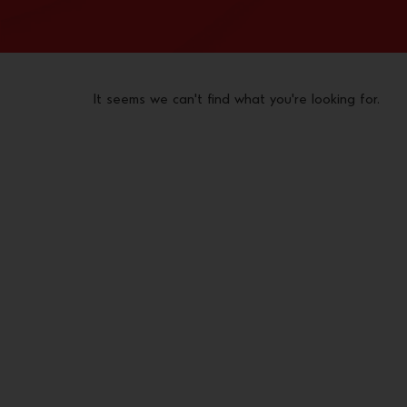
It seems we can't find what you're looking for.