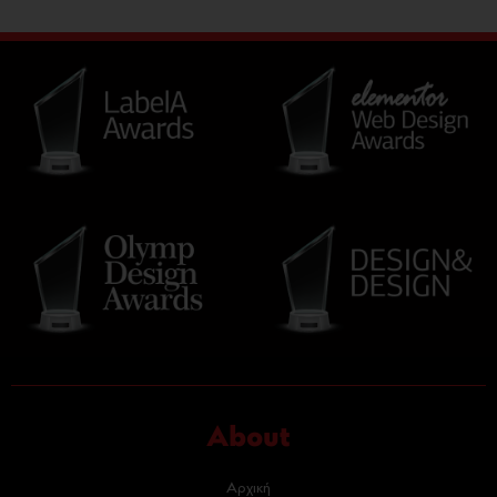
About
Αρχική