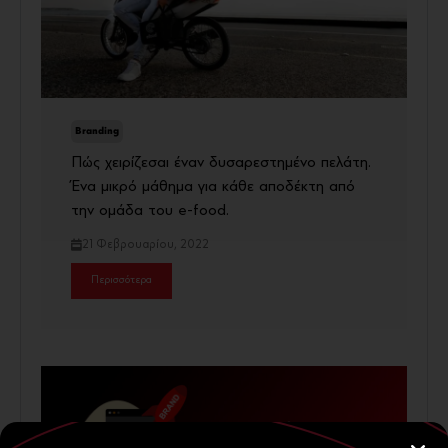
Branding
Πώς χειρίζεσαι έναν δυσαρεστημένο πελάτη.
Ένα μικρό μάθημα για κάθε αποδέκτη από
την ομάδα του e-food.
21 Φεβρουαρίου, 2022
Περισσότερα