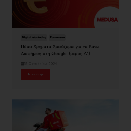
Digital Marketing
Ecommerce
Πόσα Χρήματα Χρειάζομαι για να Κάνω
Διαφήμιση στη Google; (μέρος Α΄)
18 Οκτωβρίου, 2024
Περισσότερα