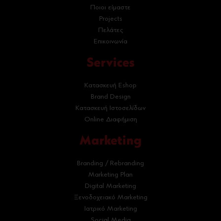
Ποιοι είμαστε
Projects
Πελάτες
Επικοινωνία
Services
Κατασκευή Eshop
Brand Design
Κατασκευή Ιστοσελίδων
Online Διαφήμιση
Marketing
Branding / Rebranding
Marketing Plan
Digital Marketing
Ξενοδοχειακό Marketing
Ιατρικό Marketing
Social Media