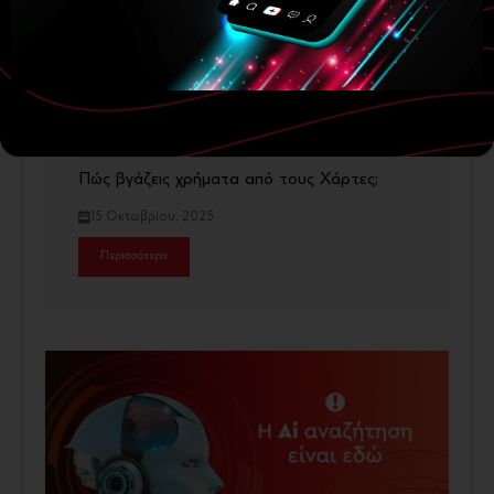
Digital Marketing
Ecommerce
Πώς βγάζεις χρήματα από τους Χάρτες;
15 Οκτωβρίου, 2025
Περισσότερα