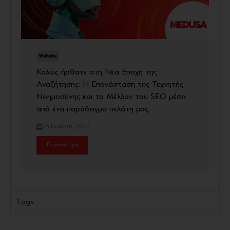
Website
Καλώς ήρθατε στη Νέα Εποχή της
Αναζήτησης: Η Επανάσταση της Τεχνητής
Νοημοσύνης και το Μέλλον του SEO μέσα
από ένα παράδειγμα πελάτη μας.
25 Ιουλίου, 2024
Περισσότερα
Tags