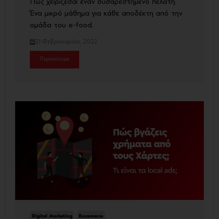
Πώς χειρίζεσαι έναν δυσαρεστημένο πελάτη.
Ένα μικρό μάθημα για κάθε αποδέκτη από την
ομάδα του e-food.
21 Φεβρουαρίου, 2022
Περισσότερα
Digital Marketing
Ecommerce