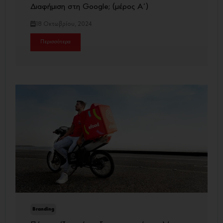
Διαφήμιση στη Google; (μέρος Α΄)
18 Οκτωβρίου, 2024
Περισσότερα
Branding