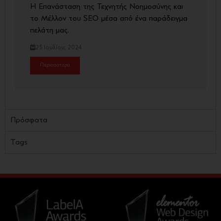
Η Επανάσταση της Τεχνητής Νοημοσύνης και
το Μέλλον του SEO μέσα από ένα παράδειγμα
πελάτη μας.
25 Ιουλίου, 2024
Περισσότερα
Πρόσφατα
Tags