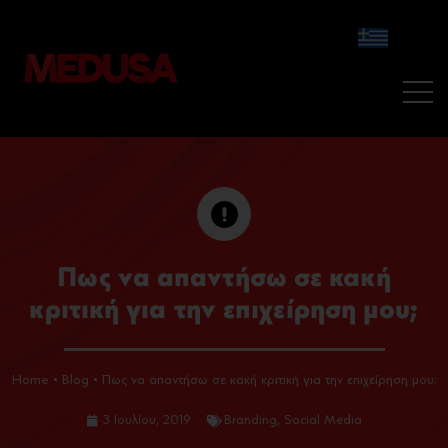
Πως να απαντήσω σε κακή
κριτική για την επιχείρηση μου;
Home
•
Blog
•
Πως να απαντήσω σε κακή κριτική για την επιχείρηση μου;
3 Ιουλίου, 2019
Branding
,
Social Media