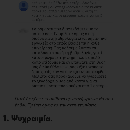
Ποτέ δε ξέρεις τι απίθανη αρνητική κριτική θα σου
έρθει. Πρέπει όμως να την αντιμετωπίσεις.
1. Ψυχραιμία
.