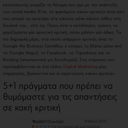
καταναλωτής γνωρίζει τη δύναμη που έχει με την ανάπτυξη
των social media. Έτσι, το φαινόμενο κακών κριτικών είναι κάτι
που μπορεί να προκύψει είτε κάποιος κάνει κάποιο λάθος στη
δουλειά του… είτε όχι. Ποιος είναι ο κατάλληλος τρόπος να
χειριζόμαστε μία αρνητική κριτική, πόσο μάλλον μία άδικη; Τα
πιο δημοφιλή μέρη, στα οποία υπάρχουν κριτικές είναι το
Google My Business (συνήθως ο κόσμος το βλέπει μέσα από
το Google Maps), το Facebook, το Tripadvisor και το
Booking (αποκλειστικά για ξενοδοχεία). Στις ενέργειες που
περιλαμβάνονται σε ένα πλάνο
Digital Marketing
μίας
επιχείρησης, βρίσκονται και οι περιπτώσεις κακών κριτικών.
5+1 πράγματα που πρέπει να
θυμόμαστε για τις απαντήσεις
σε κακή κριτική