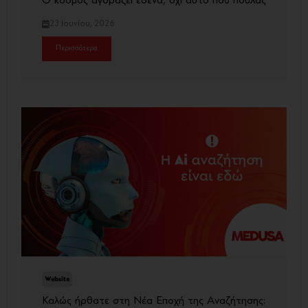
Ο κόσμος αγοράζει εσένα, όχι αυτό που πουλάς
23 Ιουνίου, 2026
Περισσότερα
Website
Καλώς ήρθατε στη Νέα Εποχή της Αναζήτησης: