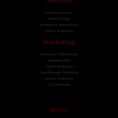
Services
Κατασκευή Eshop
Brand Design
Κατασκευή Ιστοσελίδων
Online Διαφήμιση
Marketing
Branding / Rebranding
Marketing Plan
Digital Marketing
Ξενοδοχειακό Marketing
Ιατρικό Marketing
Social Media