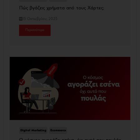
Πώς βγάζεις χρήματα από τους Χάρτες;
15 Οκτωβρίου, 2025
Περισσότερα
Digital Marketing
Ecommerce