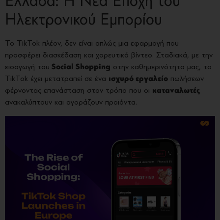
Ελλάδα: Η Νέα Εποχή του
Ηλεκτρονικού Εμπορίου
Το TikTok πλέον, δεν είναι απλώς μια εφαρμογή που
προσφέρει διασκέδαση και χορευτικά βίντεο. Σταδιακά, με την
εισαγωγή του
Social Shopping
στην καθημερινότητα μας, το
TikTok έχει μετατραπεί σε ένα
ισχυρό εργαλείο
πωλήσεων
φέρνοντας επανάσταση στον τρόπο που οι
καταναλωτές
ανακαλύπτουν και αγοράζουν προϊόντα.