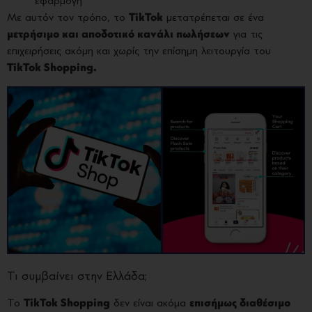
εφαρμογή
Με αυτόν τον τρόπο, το
TikTok
μετατρέπεται σε ένα
μετρήσιμο και αποδοτικό κανάλι πωλήσεων
για τις
επιχειρήσεις ακόμη και χωρίς την επίσημη λειτουργία του
TikTok Shopping.
Τι συμβαίνει στην Ελλάδα;
Το
TikTok Shopping
δεν είναι ακόμα
επισήμως διαθέσιμο