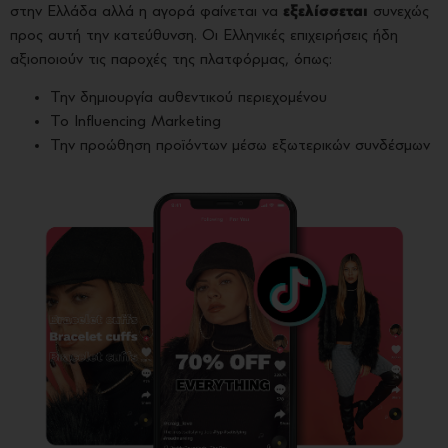
στην Ελλάδα αλλά η αγορά φαίνεται να
εξελίσσεται
συνεχώς
προς αυτή την κατεύθυνση. Οι Ελληνικές επιχειρήσεις ήδη
αξιοποιούν τις παροχές της πλατφόρμας, όπως:
Την δημιουργία αυθεντικού περιεχομένου
Το Influencing Marketing
Την προώθηση προϊόντων μέσω εξωτερικών συνδέσμων