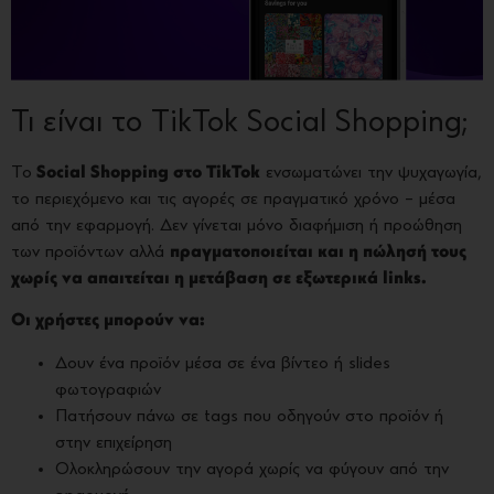
Τι είναι το TikTok Social Shopping;
Το
Social Shopping στο TikTok
ενσωματώνει την ψυχαγωγία,
το περιεχόμενο και τις αγορές σε πραγματικό χρόνο – μέσα
από την εφαρμογή. Δεν γίνεται μόνο διαφήμιση ή προώθηση
των προϊόντων αλλά
πραγματοποιείται και η πώλησή τους
χωρίς να απαιτείται η μετάβαση σε εξωτερικά links.
Οι χρήστες μπορούν να:
Δουν ένα προϊόν μέσα σε ένα βίντεο ή slides
φωτογραφιών
Πατήσουν πάνω σε tags που οδηγούν στο προϊόν ή
στην επιχείρηση
Ολοκληρώσουν την αγορά χωρίς να φύγουν από την