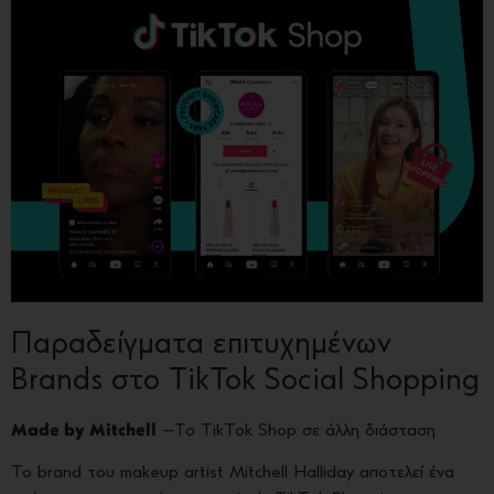
Παραδείγματα επιτυχημένων
Brands στο TikTok Social Shopping
Made by Mitchell
—To TikTok Shop σε άλλη διάσταση
Το brand του makeup artist Mitchell Halliday αποτελεί ένα