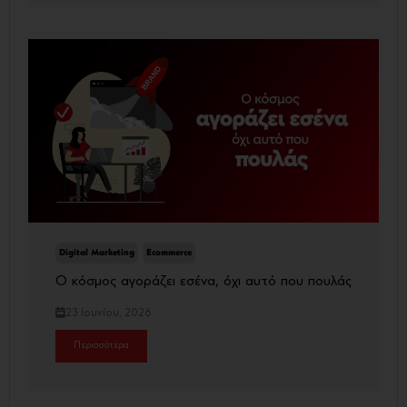
Digital Marketing
Ecommerce
Ο κόσμος αγοράζει εσένα, όχι αυτό που πουλάς
23 Ιουνίου, 2026
Περισσότερα