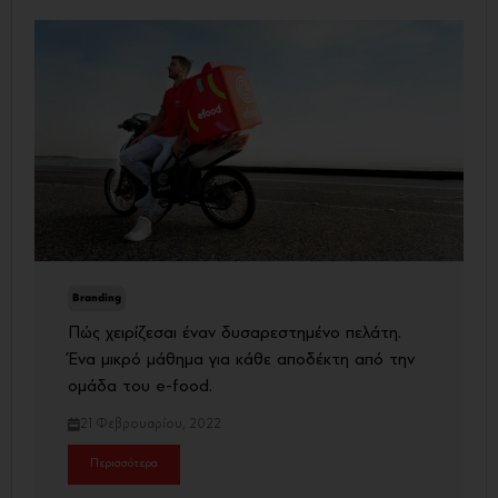
Branding
Πώς χειρίζεσαι έναν δυσαρεστημένο πελάτη.
Ένα μικρό μάθημα για κάθε αποδέκτη από την
ομάδα του e-food.
21 Φεβρουαρίου, 2022
Περισσότερα