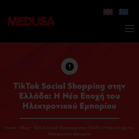
TikTok Social Shopping στην
Ελλάδα: Η Νέα Εποχή του
Ηλεκτρονικού Εμπορίου
Home
•
Blog
•
TikTok Social Shopping στην Ελλάδα: Η Νέα Εποχή του
Ηλεκτρονικού Εμπορίου