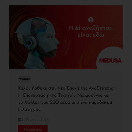
Website
Καλώς ήρθατε στη Νέα Εποχή της Αναζήτησης:
Η Επανάσταση της Τεχνητής Νοημοσύνης και
το Μέλλον του SEO μέσα από ένα παράδειγμα
πελάτη μας.
25 Ιουλίου, 2024
Περισσότερα