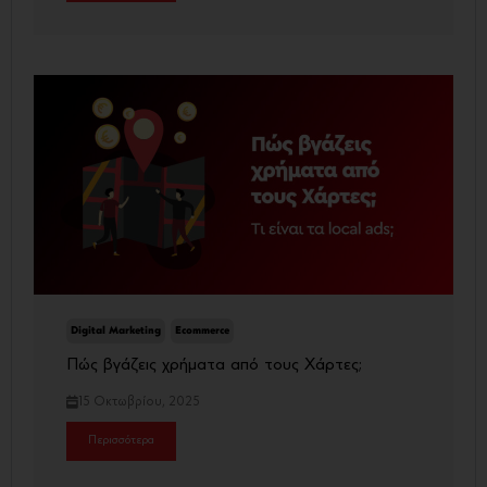
Digital Marketing
Ecommerce
Πώς βγάζεις χρήματα από τους Χάρτες;
15 Οκτωβρίου, 2025
Περισσότερα