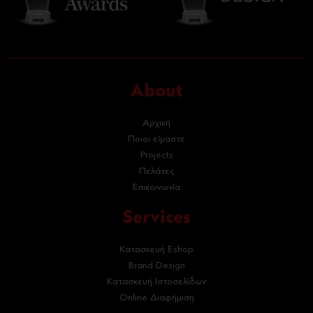
About
Αρχική
Ποιοι είμαστε
Projects
Πελάτες
Επικοινωνία
Services
Κατασκευή Eshop
Brand Design
Κατασκευή Ιστοσελίδων
Online Διαφήμιση