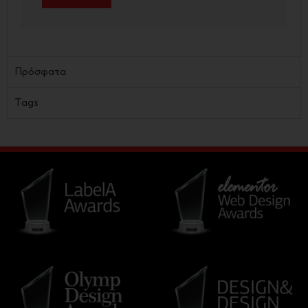
Πρόσφατα
Tags