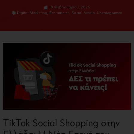
18 Φεβρουαρίου, 2026
Digital Marketing
,
Ecommerce
,
Social Media
,
Uncategorized
TikTok Social Shopping στην