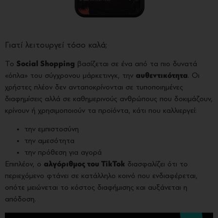
Γιατί λειτουργεί τόσο καλά;
Το
Social Shopping
βασίζεται σε ένα από τα πιο δυνατά
«όπλα» του σύγχρονου μάρκετινγκ, την
αυθεντικότητα
. Οι
χρήστες πλέον δεν ανταποκρίνονται σε τυποποιημένες
διαφημίσεις αλλά σε καθημερινούς ανθρώπους που δοκιμάζουν,
κρίνουν ή χρησιμοποιούν τα προϊόντα, κάτι που καλλιεργεί:
την εμπιστοσύνη
την αμεσότητα
την πρόθεση για αγορά
Επιπλέον, ο
αλγόριθμος του TikTok
διασφαλίζει ότι το
περιεχόμενο φτάνει σε κατάλληλο κοινό που ενδιαφέρεται,
οπότε μειώνεται το κόστος διαφήμισης και αυξάνεται η
απόδοση.