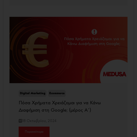
Digital Marketing
Ecommerce
Πόσα Χρήματα Χρειάζομαι για να Κάνω
Διαφήμιση στη Google; (μέρος Α΄)
18 Οκτωβρίου, 2024
Περισσότερα