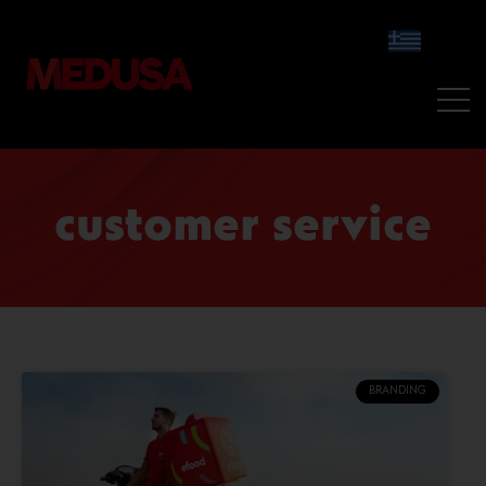
customer service
BRANDING