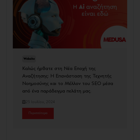
Website
Καλώς ήρθατε στη Νέα Εποχή της
Αναζήτησης: Η Επανάσταση της Τεχνητής
Νοημοσύνης και το Μέλλον του SEO μέσα
από ένα παράδειγμα πελάτη μας.
25 Ιουλίου, 2024
Περισσότερα