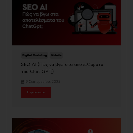
Digital Marketing
Website
SEO AI (Πώς να βγω στα αποτελέσματα
του Chat GPT;)
19 Σεπτεμβρίου, 2025
Περισσότερα