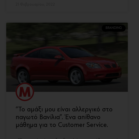
21 Φεβρουαρίου, 2022
BRANDING
“Το αμάξι μου είναι αλλεργικό στο
παγωτό Βανίλια”. Ένα απίθανο
μάθημα για το Customer Service.