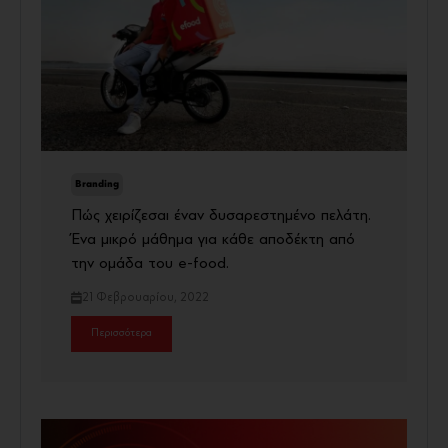
Branding
Πώς χειρίζεσαι έναν δυσαρεστημένο πελάτη.
Ένα μικρό μάθημα για κάθε αποδέκτη από
την ομάδα του e-food.
21 Φεβρουαρίου, 2022
Περισσότερα