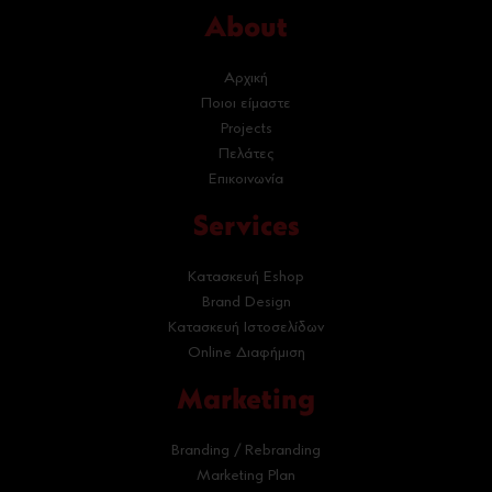
About
Αρχική
Ποιοι είμαστε
Projects
Πελάτες
Επικοινωνία
Services
Κατασκευή Eshop
Brand Design
Κατασκευή Ιστοσελίδων
Online Διαφήμιση
Marketing
Branding / Rebranding
Marketing Plan