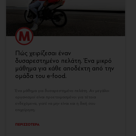
Πώς χειρίζεσαι έναν
δυσαρεστημένο πελάτη. Ένα μικρό
μάθημα για κάθε αποδέκτη από την
ομάδα του e-food.
Ένα μάθημα για δυσαρεστημένο πελάτη. Αν μεγάλοι
οργανισμοί είναι προετοιμασμένοι για τέτοια
ενδεχόμενα, γιατί να μην είναι και η δική σου
επιχείρηση;
ΠΕΡΙΣΣΟΤΕΡΑ