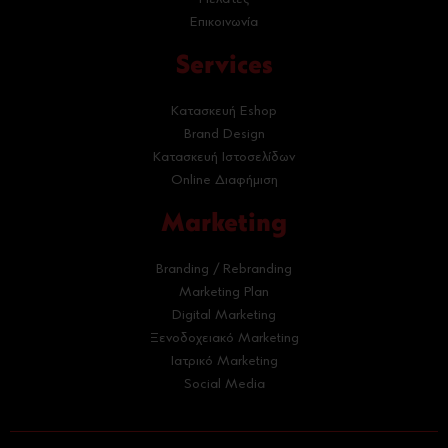
Επικοινωνία
Services
Κατασκευή Eshop
Brand Design
Κατασκευή Ιστοσελίδων
Online Διαφήμιση
Marketing
Branding / Rebranding
Marketing Plan
Digital Marketing
Ξενοδοχειακό Marketing
Ιατρικό Marketing
Social Media