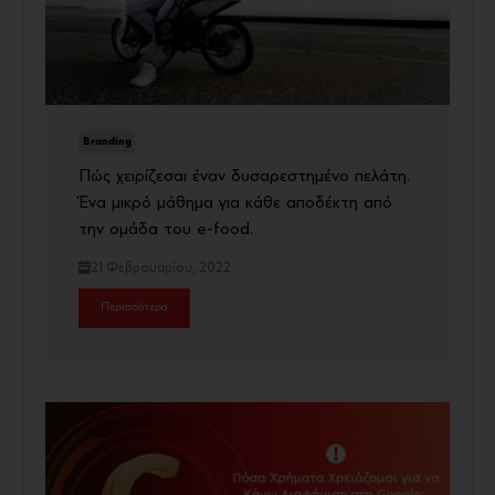
Branding
Πώς χειρίζεσαι έναν δυσαρεστημένο πελάτη.
Ένα μικρό μάθημα για κάθε αποδέκτη από
την ομάδα του e-food.
21 Φεβρουαρίου, 2022
Περισσότερα