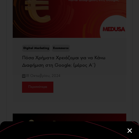
Digital Marketing
Ecommerce
Πόσα Χρήματα Χρειάζομαι για να Κάνω
Διαφήμιση στη Google; (μέρος Α΄)
18 Οκτωβρίου, 2024
Περισσότερα