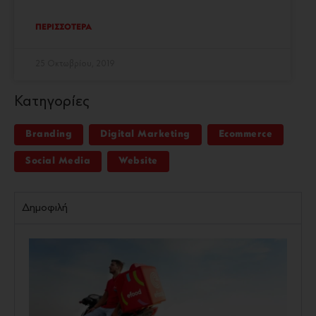
ΠΕΡΙΣΣΟΤΕΡΑ
25 Οκτωβρίου, 2019
Κατηγορίες
Branding
Digital Marketing
Ecommerce
Social Media
Website
Δημοφιλή