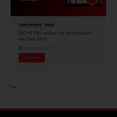
Digital Marketing
Website
SEO AI (Πώς να βγω στα αποτελέσματα
του Chat GPT;)
19 Σεπτεμβρίου, 2025
Περισσότερα
Tags