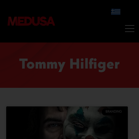
Tommy Hilfiger
BRANDING