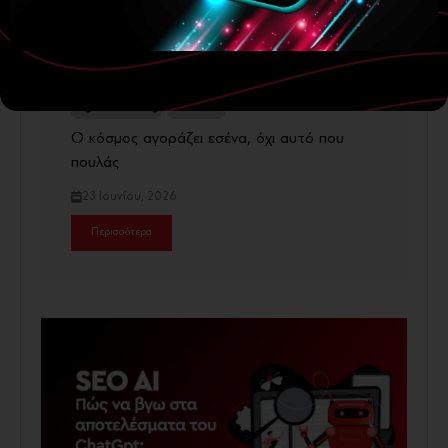
Digital Marketing
Ecommerce
Ο κόσμος αγοράζει εσένα, όχι αυτό που
πουλάς
23 Ιουνίου, 2026
Περισσότερα