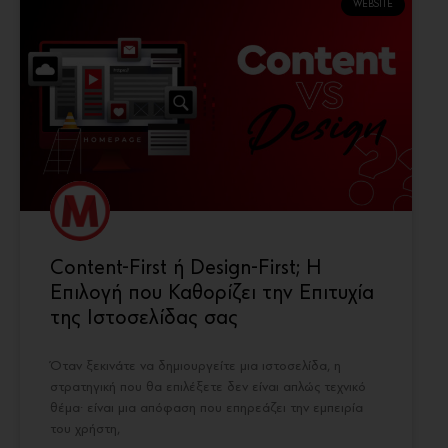
WEBSITE
Content-First ή Design-First; Η
Επιλογή που Καθορίζει την Επιτυχία
της Ιστοσελίδας σας
Όταν ξεκινάτε να δημιουργείτε μια ιστοσελίδα, η
στρατηγική που θα επιλέξετε δεν είναι απλώς τεχνικό
θέμα· είναι μια απόφαση που επηρεάζει την εμπειρία
του χρήστη,