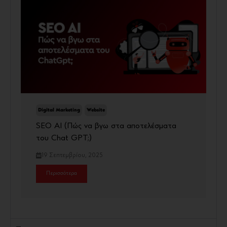
Digital Marketing
Website
SEO AI (Πώς να βγω στα αποτελέσματα
του Chat GPT;)
19 Σεπτεμβρίου, 2025
Περισσότερα