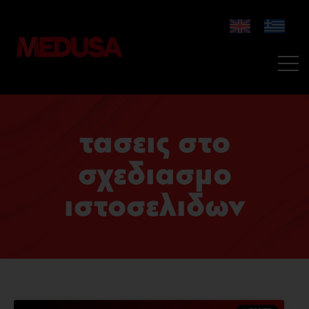
τασεις στο
σχεδιασμο
ιστοσελιδων