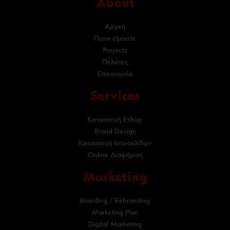
About
Αρχική
Ποιοι είμαστε
Projects
Πελάτες
Επικοινωνία
Services
Κατασκευή Eshop
Brand Design
Κατασκευή Ιστοσελίδων
Online Διαφήμιση
Marketing
Branding / Rebranding
Marketing Plan
Digital Marketing