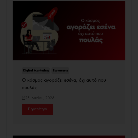
Digital Marketing
Ecommerce
Ο κόσμος αγοράζει εσένα, όχι αυτό που
πουλάς
23 Ιουνίου, 2026
Περισσότερα