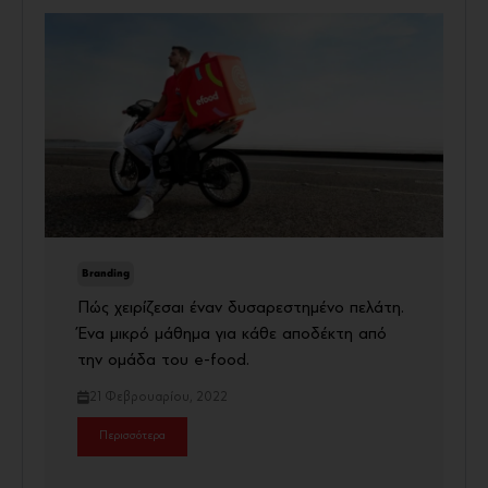
Branding
Πώς χειρίζεσαι έναν δυσαρεστημένο πελάτη.
Ένα μικρό μάθημα για κάθε αποδέκτη από
την ομάδα του e-food.
21 Φεβρουαρίου, 2022
Περισσότερα