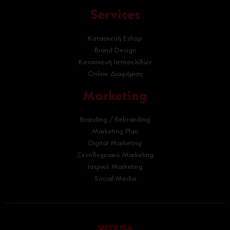
Services
Κατασκευή Eshop
Brand Design
Κατασκευή Ιστοσελίδων
Online Διαφήμιση
Marketing
Branding / Rebranding
Marketing Plan
Digital Marketing
Ξενοδοχειακό Marketing
Ιατρικό Marketing
Social Media