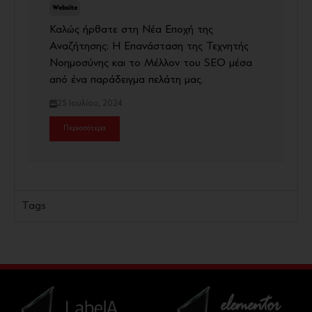
Website
Καλώς ήρθατε στη Νέα Εποχή της
Αναζήτησης: Η Επανάσταση της Τεχνητής
Νοημοσύνης και το Μέλλον του SEO μέσα
από ένα παράδειγμα πελάτη μας.
25 Ιουλίου, 2024
Περισσότερα
Tags