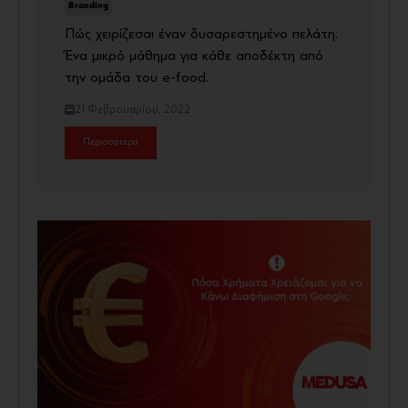
Branding
Πώς χειρίζεσαι έναν δυσαρεστημένο πελάτη.
Ένα μικρό μάθημα για κάθε αποδέκτη από
την ομάδα του e-food.
21 Φεβρουαρίου, 2022
Περισσότερα