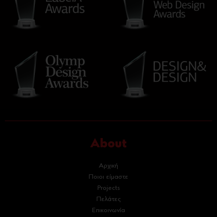
About
Αρχική
Ποιοι είμαστε
Projects
Πελάτες
Επικοινωνία