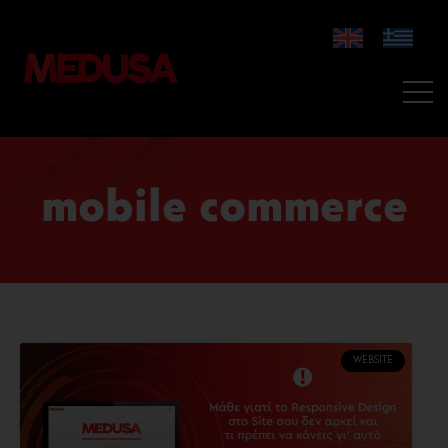
mobile commerce
WEBSITE