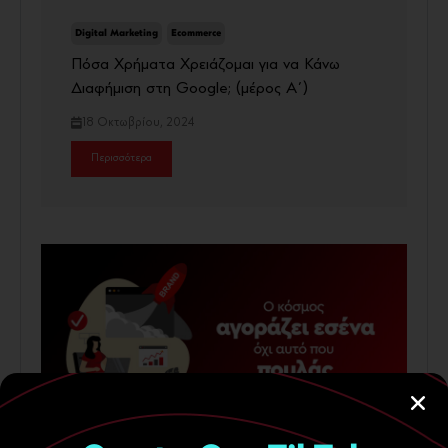
Digital Marketing
Ecommerce
Πόσα Χρήματα Χρειάζομαι για να Κάνω
Διαφήμιση στη Google; (μέρος Α΄)
18 Οκτωβρίου, 2024
Περισσότερα