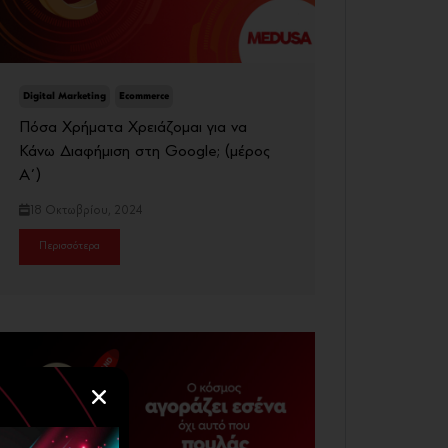
Digital Marketing
Ecommerce
Πόσα Χρήματα Χρειάζομαι για να
Κάνω Διαφήμιση στη Google; (μέρος
Α΄)
18 Οκτωβρίου, 2024
Περισσότερα