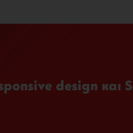
sponsive design και 