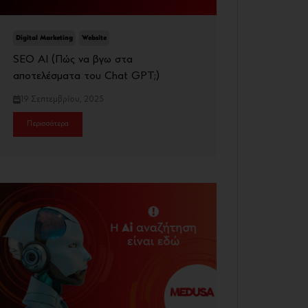
Digital Marketing
Website
SEO AI (Πώς να βγω στα
αποτελέσματα του Chat GPT;)
19 Σεπτεμβρίου, 2025
Περισσότερα