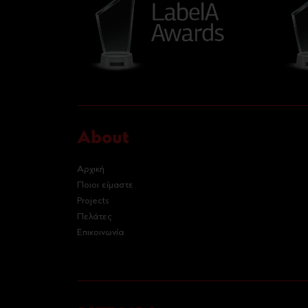
About
Αρχική
Ποιοι είμαστε
Projects
Πελάτες
Επικοινωνία