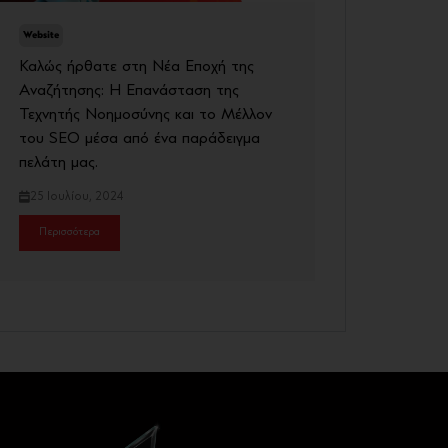
Website
Καλώς ήρθατε στη Νέα Εποχή της
Αναζήτησης: Η Επανάσταση της
Τεχνητής Νοημοσύνης και το Μέλλον
του SEO μέσα από ένα παράδειγμα
πελάτη μας.
25 Ιουλίου, 2024
Περισσότερα