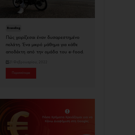
Branding
Πώς χειρίζεσαι έναν δυσαρεστημένο
πελάτη. Ένα μικρό μάθημα για κάθε
αποδέκτη από την ομάδα του e-food.
21 Φεβρουαρίου, 2022
Περισσότερα