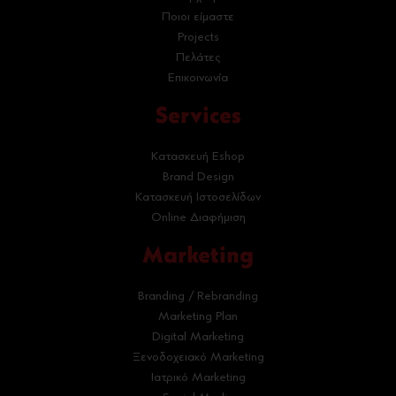
Ποιοι είμαστε
Projects
Πελάτες
Επικοινωνία
Services
Κατασκευή Eshop
Brand Design
Κατασκευή Ιστοσελίδων
Online Διαφήμιση
Marketing
Branding / Rebranding
Marketing Plan
Digital Marketing
Ξενοδοχειακό Marketing
Ιατρικό Marketing