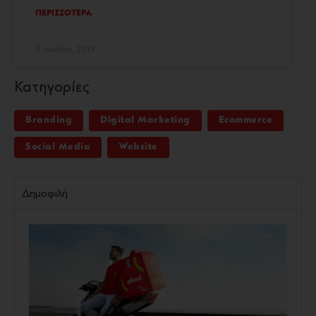
ΠΕΡΙΣΣΟΤΕΡΑ
3 Ιουλίου, 2019
Κατηγορίες
Branding
Digital Marketing
Ecommerce
Social Media
Website
Δημοφιλή