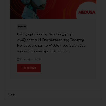
Website
Καλώς ήρθατε στη Νέα Εποχή της
Αναζήτησης: Η Επανάσταση της Τεχνητής
Νοημοσύνης και το Μέλλον του SEO μέσα
από ένα παράδειγμα πελάτη μας.
25 Ιουλίου, 2024
Περισσότερα
Tags