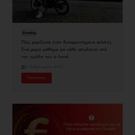
Branding
Πώς χειρίζεσαι έναν δυσαρεστημένο πελάτη.
Ένα μικρό μάθημα για κάθε αποδέκτη από
την ομάδα του e-food.
21 Φεβρουαρίου, 2022
Περισσότερα