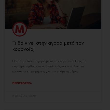
Τι θα γινει στην αγορα μετά τον
κορονοϊό;
Ποια θα είναι η αγορα μετά τον κορονοϊό; Πως θα
συμπεριφερθούν οι καταναλωτές και τι πρέπει να
κάνουν οι επιχειρήσεις για την επόμενη μέρα;
ΠΕΡΙΣΣΟΤΕΡΑ
8 Απριλίου, 2020