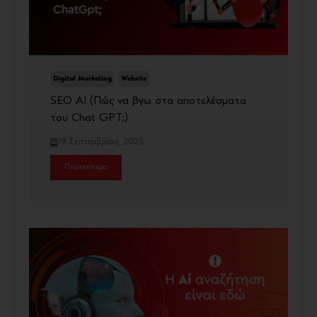
Digital Marketing
Website
SEO AI (Πώς να βγω στα αποτελέσματα
του Chat GPT;)
19 Σεπτεμβρίου, 2025
Περισσότερα