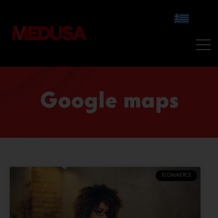
Google maps
ECOMMERCE