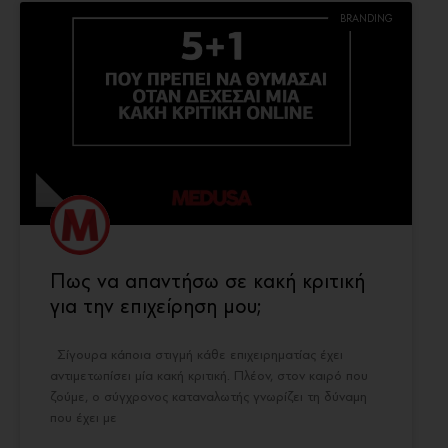
BRANDING
Πως να απαντήσω σε κακή κριτική
για την επιχείρηση μου;
Σίγουρα κάποια στιγμή κάθε επιχειρηματίας έχει
αντιμετωπίσει μία κακή κριτική. Πλέον, στον καιρό που
ζούμε, ο σύγχρονος καταναλωτής γνωρίζει τη δύναμη
που έχει με