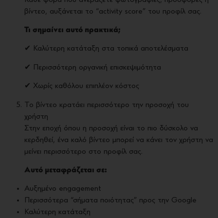
βίντεο, αυξάνεται το “activity score” του προφίλ σας.
Τι σημαίνει αυτό πρακτικά;
✔ Καλύτερη κατάταξη στα τοπικά αποτελέσματα
✔ Περισσότερη οργανική επισκεψιμότητα
✔ Χωρίς καθόλου επιπλέον κόστος
Το βίντεο κρατάει περισσότερο την προσοχή του
χρήστη
Στην εποχή όπου η προσοχή είναι το πιο δύσκολο να
κερδηθεί, ένα καλό βίντεο μπορεί να κάνει τον χρήστη να
μείνει περισσότερο στο προφίλ σας.
Αυτό μεταφράζεται σε:
Αυξημένο engagement
Περισσότερα “σήματα ποιότητας” προς την Google
Καλύτερη κατάταξη