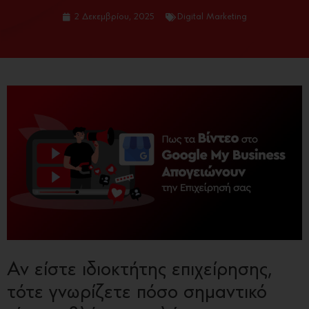
2 Δεκεμβρίου, 2025
Digital Marketing
Αν είστε ιδιοκτήτης επιχείρησης,
τότε γνωρίζετε πόσο σημαντικό