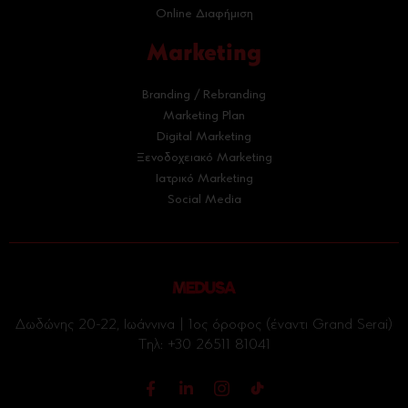
Online Διαφήμιση
Marketing
Branding / Rebranding
Marketing Plan
Digital Marketing
Ξενοδοχειακό Marketing
Ιατρικό Marketing
Social Media
Δωδώνης 20-22, Ιωάννινα | 1ος όροφος (έναντι Grand Serai)
Tηλ:
+30 26511 81041