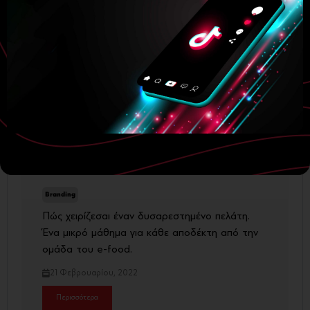
Branding
Πώς χειρίζεσαι έναν δυσαρεστημένο πελάτη.
Ένα μικρό μάθημα για κάθε αποδέκτη από την
ομάδα του e-food.
21 Φεβρουαρίου, 2022
Περισσότερα