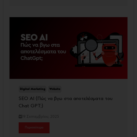
Digital Marketing
Website
SEO AI (Πώς να βγω στα αποτελέσματα του
Chat GPT;)
19 Σεπτεμβρίου, 2025
Περισσότερα