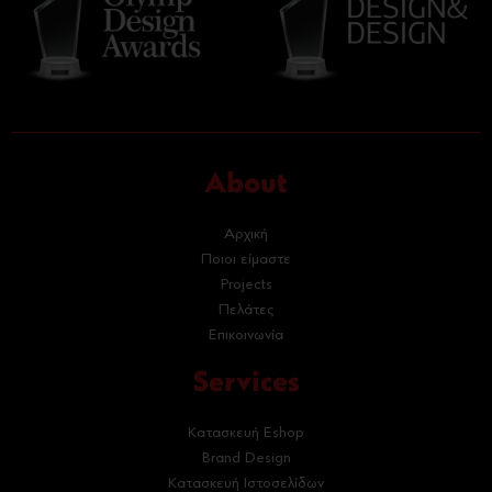
About
Αρχική
Ποιοι είμαστε
Projects
Πελάτες
Επικοινωνία
Services
Κατασκευή Eshop
Brand Design
Κατασκευή Ιστοσελίδων