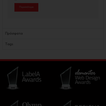
Περισσότερα
Πρόσφατα
Tags