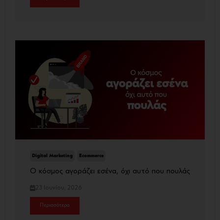
Digital Marketing
Ecommerce
Ο κόσμος αγοράζει εσένα, όχι αυτό που πουλάς
23 Ιουνίου, 2026
Περισσότερα