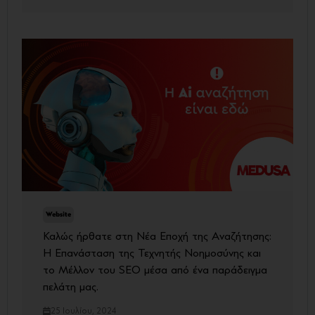
Website
Καλώς ήρθατε στη Νέα Εποχή της Αναζήτησης:
Η Επανάσταση της Τεχνητής Νοημοσύνης και
το Μέλλον του SEO μέσα από ένα παράδειγμα
πελάτη μας.
25 Ιουλίου, 2024