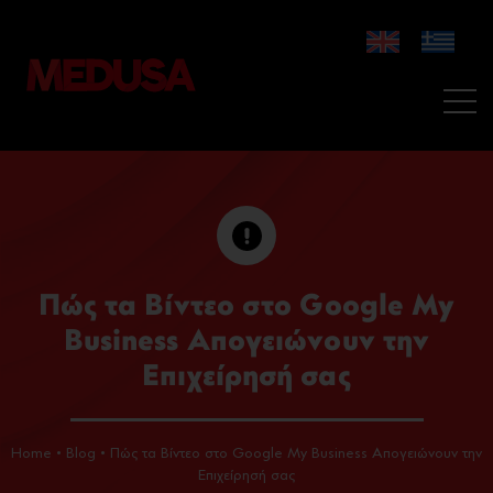
Πώς τα Βίντεο στο Google My
Business Απογειώνουν την
Επιχείρησή σας
Home
•
Blog
•
Πώς τα Βίντεο στο Google My Business Απογειώνουν την
Επιχείρησή σας